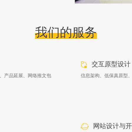
我们的服务
交互原型设计
、产品延展、网络推文包
信息架构、低保真原型
网站设计与开