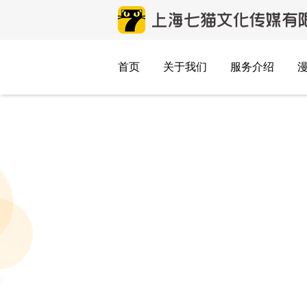
首页
关于我们
服务介绍