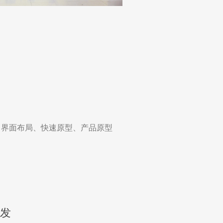
、界面布局、快速原型、产品原型
发