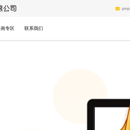
pin
漫画专区
联系我们