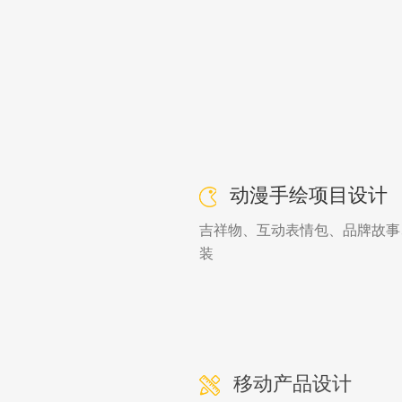
动漫手绘项目设计
吉祥物、互动表情包、品牌故事
装
移动产品设计