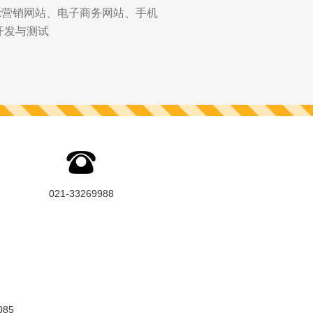
示营销网站、电子商务网站、手机
开发与测试
021-33269988
085