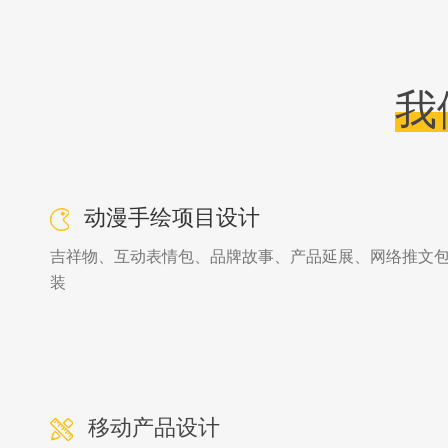
我
动漫手绘项目设计
吉祥物、互动表情包、品牌故事、产品延展、网络推文
装
移动产品设计