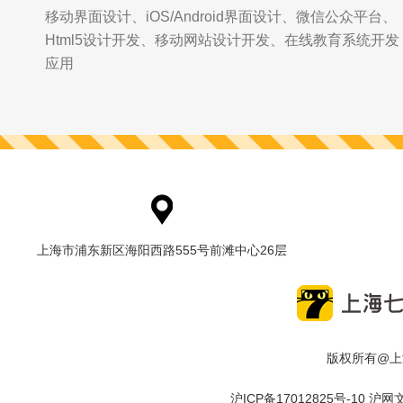
移动界面设计、iOS/Android界面设计、微信公众平台、
Html5设计开发、移动网站设计开发、在线教育系统开发
应用
上海市浦东新区海阳西路555号前滩中心26层
版权所有@
沪ICP备17012825号-10
沪网文 