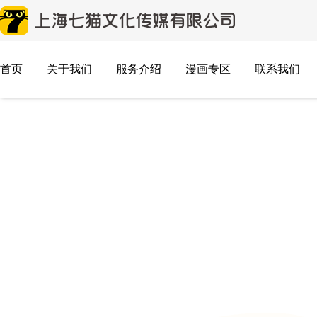
首页
关于我们
服务介绍
漫画专区
联系我们