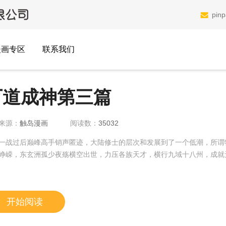
pin
漫画专区
联系我们
万道成神第三篇
来源：
触岛漫画
阅读数：
35032
一战过后巅峰高手销声匿迹，大陆修士的层次和发展到了一个低潮，所谓
峥嵘，东玄洲孤少夜殇横空出世，力压各族天才，横行九域十八州，成就
开始阅读