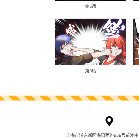
第5话
第9话
上海市浦东新区海阳西路555号前滩中