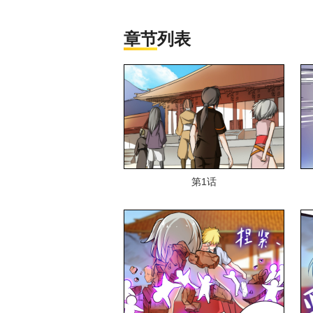
章节列表
第1话